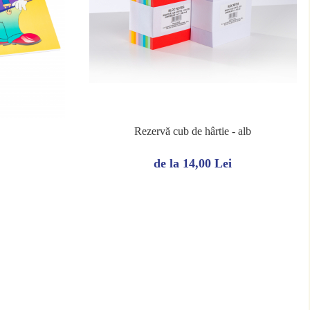
Rezervă cub de hârtie - alb
de la 14,00 Lei