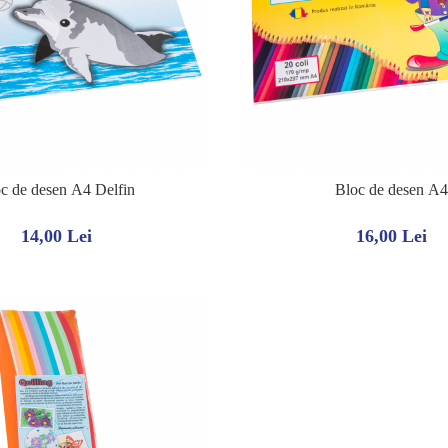
c de desen A4 Delfin
Bloc de desen A4
14,00 Lei
16,00 Lei