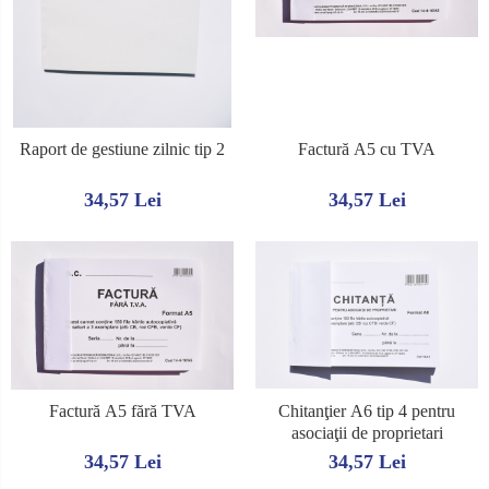
Raport de gestiune zilnic tip 2
Factură A5 cu TVA
34,57 Lei
34,57 Lei
Factură A5 fără TVA
Chitanţier A6 tip 4 pentru
asociaţii de proprietari
34,57 Lei
34,57 Lei