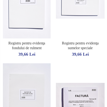
Registru pentru evidenţa
Registru pentru evidenţa
fondului de rulment
sumelor speciale
39,66 Lei
39,66 Lei