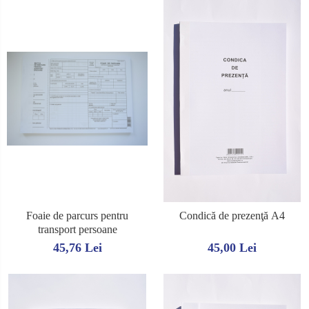
Foaie de parcurs pentru
Condică de prezenţă A4
transport persoane
45,76 Lei
45,00 Lei