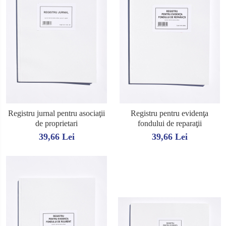
Registru jurnal pentru asociaţii
Registru pentru evidenţa
de proprietari
fondului de reparaţii
39,66 Lei
39,66 Lei