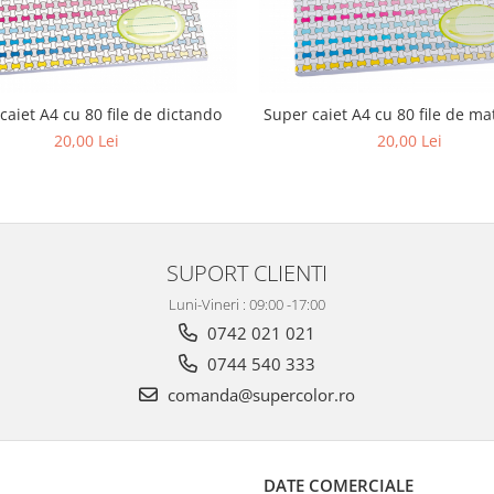
caiet A4 cu 80 file de dictando
Super caiet A4 cu 80 file de m
20,00 Lei
20,00 Lei
SUPORT CLIENTI
Luni-Vineri : 09:00 -17:00
0742 021 021
0744 540 333
comanda@supercolor.ro
DATE COMERCIALE