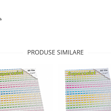
lb
PRODUSE SIMILARE