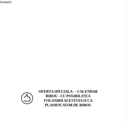
formatii
OFERTA SPECIALA - - CALENDAR
BIROU - CU POSIBILITEA
FOLOSIRII ACESTUIA SI CA
PLANIFICATOR DE BIROU