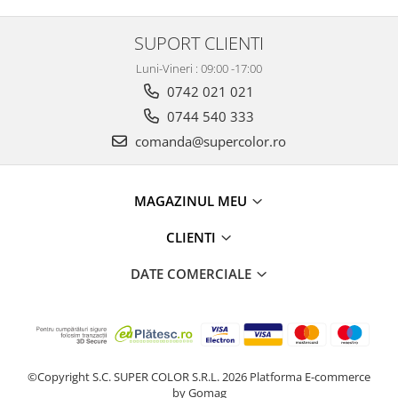
SUPORT CLIENTI
Luni-Vineri : 09:00 -17:00
0742 021 021
0744 540 333
comanda@supercolor.ro
MAGAZINUL MEU
CLIENTI
DATE COMERCIALE
©Copyright S.C. SUPER COLOR S.R.L. 2026
Platforma E-commerce
by Gomag