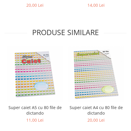
20,00 Lei
14,00 Lei
PRODUSE SIMILARE
Super caiet A5 cu 80 file de
Super caiet A4 cu 80 file de
dictando
dictando
11,00 Lei
20,00 Lei