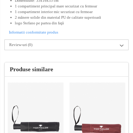
Dimensiune: 35x16x35 cm
1 compartiment principal mare securizat cu fermoar
1 compartiment interior mic securizat cu fermoar
2 mânere solide din material PU de calitate superioară
logo Stefano pe partea din faţă
Informatii conformitate produs
Review-uri
(0)
Produse similare