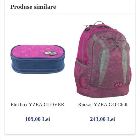
Produse similare
Etui box YZEA CLOVER
Rucsac YZEA GO Chill
109,00 Lei
243,00 Lei