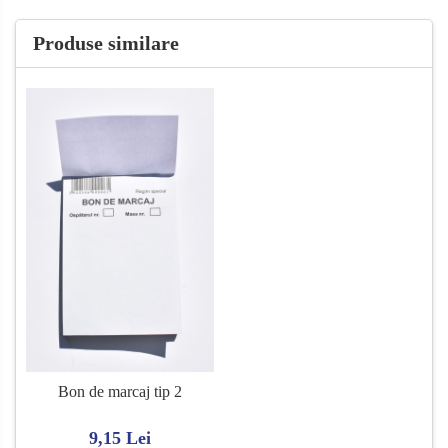
Produse similare
Bon de marcaj tip 2
9,15 Lei