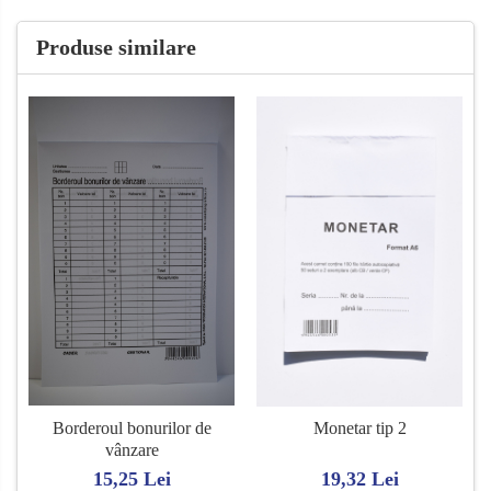
Produse similare
Borderoul bonurilor de
Monetar tip 2
vânzare
15,25 Lei
19,32 Lei